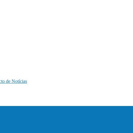
to de Notícias