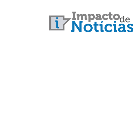
Impacto
de
Notícias