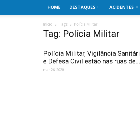
HOME
DESTAQUES
ACIDENTES
Início
Tags
Polícia Militar
Tag: Polícia Militar
Polícia Militar, Vigilância Sanitár
e Defesa Civil estão nas ruas de..
mar 26, 2020