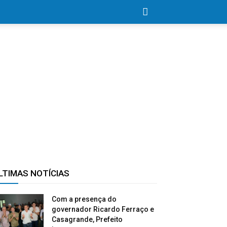
LTIMAS NOTÍCIAS
Com a presença do
governador Ricardo Ferraço e
Casagrande, Prefeito