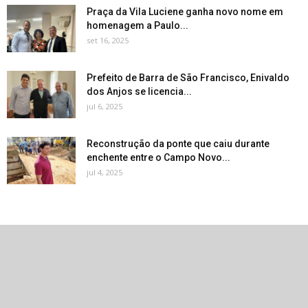
Praça da Vila Luciene ganha novo nome em
homenagem a Paulo...
set 16, 2025
Prefeito de Barra de São Francisco, Enivaldo
dos Anjos se licencia...
jul 6, 2025
Reconstrução da ponte que caiu durante
enchente entre o Campo Novo...
jul 4, 2025