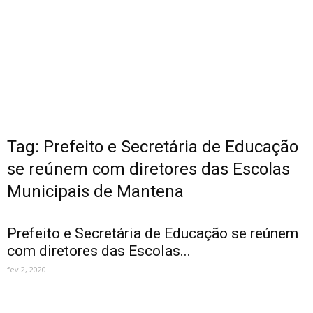
Tag: Prefeito e Secretária de Educação
se reúnem com diretores das Escolas
Municipais de Mantena
Prefeito e Secretária de Educação se reúnem
com diretores das Escolas...
fev 2, 2020