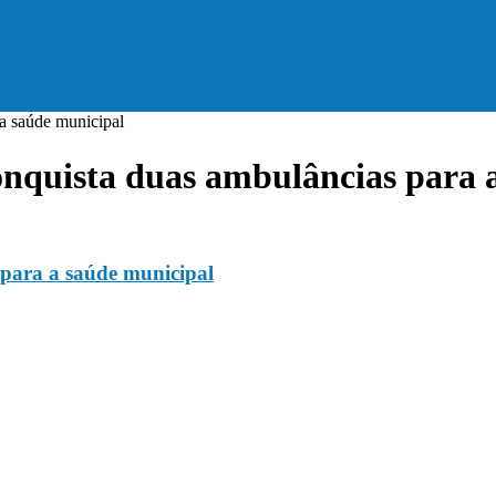
a na abertura dos jogos de…
 a saúde municipal
conquista duas ambulâncias para 
 para a saúde municipal