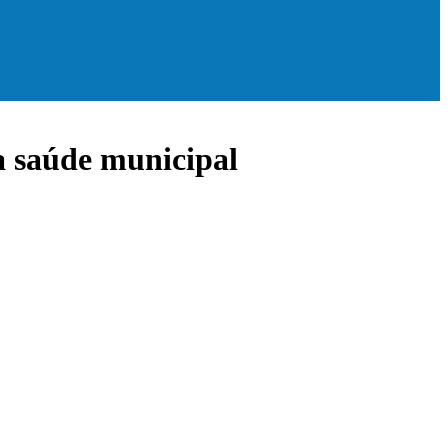
a saúde municipal