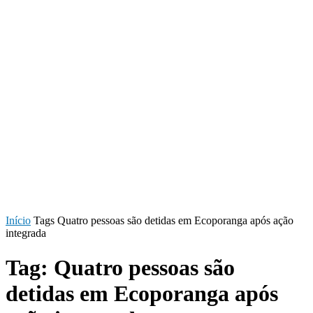
Início
Tags
Quatro pessoas são detidas em Ecoporanga após ação
integrada
Tag: Quatro pessoas são
detidas em Ecoporanga após