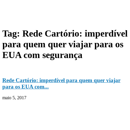
Tag: Rede Cartório: imperdível
para quem quer viajar para os
EUA com segurança
Rede Cartório: imperdível para quem quer viajar
para os EUA com...
maio 5, 2017