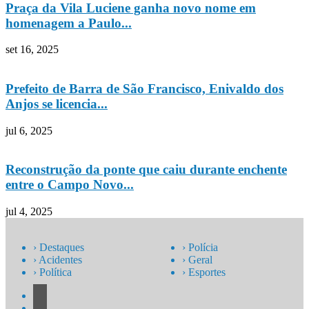
Praça da Vila Luciene ganha novo nome em
homenagem a Paulo...
set 16, 2025
Prefeito de Barra de São Francisco, Enivaldo dos
Anjos se licencia...
jul 6, 2025
Reconstrução da ponte que caiu durante enchente
entre o Campo Novo...
jul 4, 2025
› Destaques
› Polícia
› Acidentes
› Geral
› Política
› Esportes