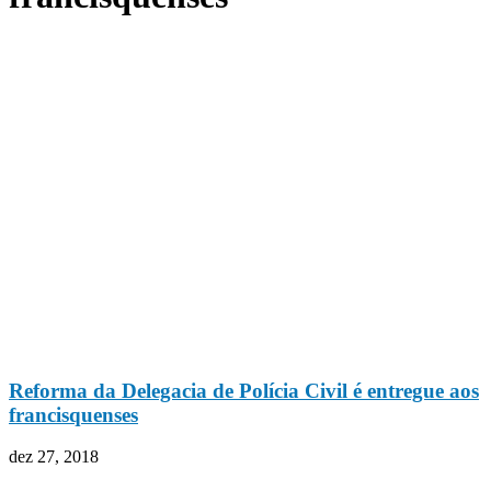
Reforma da Delegacia de Polícia Civil é entregue aos
francisquenses
dez 27, 2018