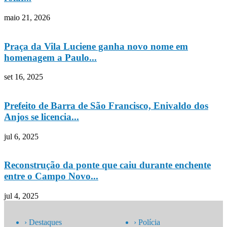
maio 21, 2026
Praça da Vila Luciene ganha novo nome em
homenagem a Paulo...
set 16, 2025
Prefeito de Barra de São Francisco, Enivaldo dos
Anjos se licencia...
jul 6, 2025
Reconstrução da ponte que caiu durante enchente
entre o Campo Novo...
jul 4, 2025
› Destaques
› Polícia