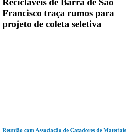
Recicláveis de Barra de São
Francisco traça rumos para
projeto de coleta seletiva
Reunião com Associação de Catadores de Materiais