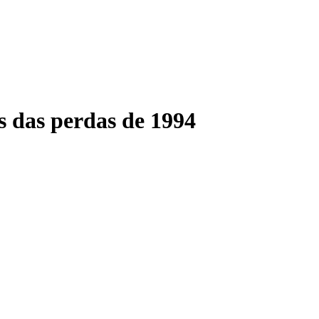
s das perdas de 1994