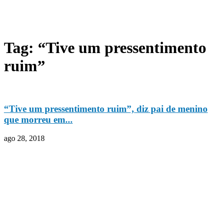
Tag: “Tive um pressentimento
ruim”
“Tive um pressentimento ruim”, diz pai de menino
que morreu em...
ago 28, 2018