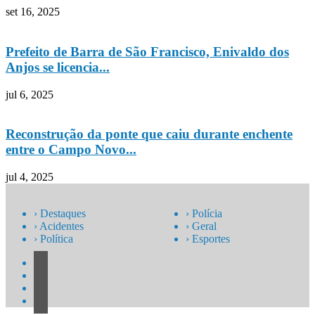
set 16, 2025
Prefeito de Barra de São Francisco, Enivaldo dos
Anjos se licencia...
jul 6, 2025
Reconstrução da ponte que caiu durante enchente
entre o Campo Novo...
jul 4, 2025
› Destaques
› Polícia
› Acidentes
› Geral
› Política
› Esportes