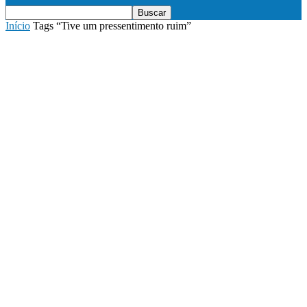
Início
Tags
“Tive um pressentimento ruim”