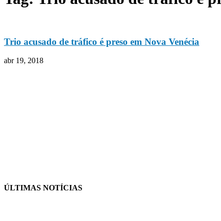
Trio acusado de tráfico é preso em Nova Venécia
abr 19, 2018
ÚLTIMAS NOTÍCIAS