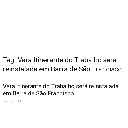
Tag: Vara Itinerante do Trabalho será
reinstalada em Barra de São Francisco
Vara Itinerante do Trabalho será reinstalada
em Barra de São Francisco
out 30, 2018