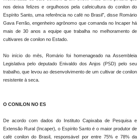
nos deixa felizes e orgulhosos pela cafeicultura do conilon do
Espírito Santo, uma referência no café no Brasil”, disse Romário
Gava Ferrão, engenheiro agrônomo que comanda no Incaper há
mais de 30 anos a equipe que trabalha no melhoramento de
cultivares de conilon no Estado.
No início do mês, Romário foi homenageado na Assembleia
Legislativa pelo deputado Enivaldo dos Anjos (PSD) pelo seu
trabalho, que levou ao desenvolvimento de um cultivar de conilon
resistente à seca.
O CONILON NO ES
De acordo com dados do Instituto Capixaba de Pesquisa e
Extensão Rural (Incaper), o Espírito Santo é o maior produtor de
café conilon do Brasil, responsável por entre 75% e 78% da