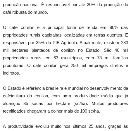
produção nacional. É responsável por até 20% da produção do
café robusta do mundo.
O café conilon é a principal fonte de renda em 80% das
propriedades rurais capixabas localizadas em terras quentes. É
responsável por 35% do PIB Agrícola. Atualmente, existem 283
mil hectares plantados de conilon no Estado. São 40 mil
propriedades rurais em 63 municípios, com 78 mil famílias
produtoras. O café conilon gera 250 mil empregos diretos e
indiretos.
O Estado é referência brasileira e mundial no desenvolvimento da
cafeicultura do conilon, com uma produtividade média que já
alcançou 35 sacas por hectare (sc/ha). Muitos produtores
tecnificados chegaram a colher mais de 100 sc/ha.
A produtividade evoluiu muito nos últimos 25 anos, graças às