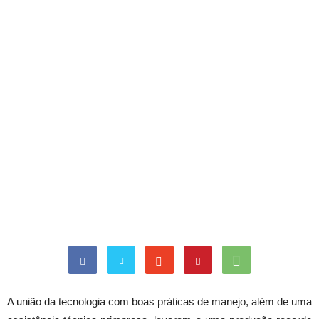
A união da tecnologia com boas práticas de manejo, além de uma