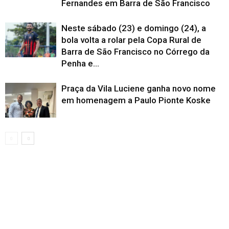
Fernandes em Barra de São Francisco
Neste sábado (23) e domingo (24), a
bola volta a rolar pela Copa Rural de
Barra de São Francisco no Córrego da
Penha e...
Praça da Vila Luciene ganha novo nome
em homenagem a Paulo Pionte Koske