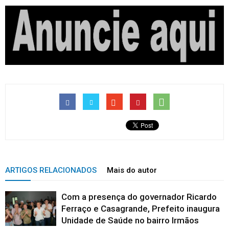
ARTIGOS RELACIONADOS
Mais do autor
Com a presença do governador Ricardo
Ferraço e Casagrande, Prefeito inaugura
Unidade de Saúde no bairro Irmãos