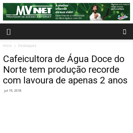
Início
Destaques
Cafeicultora de Água Doce do
Norte tem produção recorde
com lavoura de apenas 2 anos
jul 19, 2018