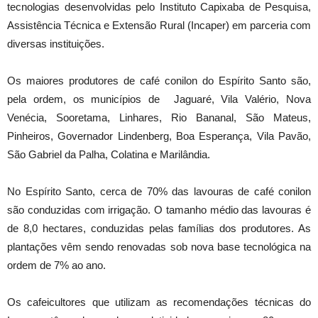
tecnologias desenvolvidas pelo Instituto Capixaba de Pesquisa,
Assistência Técnica e Extensão Rural (Incaper) em parceria com
diversas instituições.
Os maiores produtores de café conilon do Espírito Santo são,
pela ordem, os municípios de Jaguaré, Vila Valério, Nova
Venécia, Sooretama, Linhares, Rio Bananal, São Mateus,
Pinheiros, Governador Lindenberg, Boa Esperança, Vila Pavão,
São Gabriel da Palha, Colatina e Marilândia.
No Espírito Santo, cerca de 70% das lavouras de café conilon
são conduzidas com irrigação. O tamanho médio das lavouras é
de 8,0 hectares, conduzidas pelas famílias dos produtores. As
plantações vêm sendo renovadas sob nova base tecnológica na
ordem de 7% ao ano.
Os cafeicultores que utilizam as recomendações técnicas do