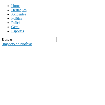
Home
Destaques
Acidentes
Política
Polícia
Geral
Esportes
Buscar
Impacto de Notícias