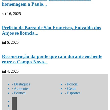
homenagem a Paulo...
set 16, 2025
Prefeito de Barra de São Francisco, Enivaldo dos
Anjos se licencia...
jul 6, 2025
Reconstrução da ponte que caiu durante enchente
entre o Campo Novo...
jul 4, 2025
› Destaques
› Polícia
› Acidentes
› Geral
› Política
› Esportes