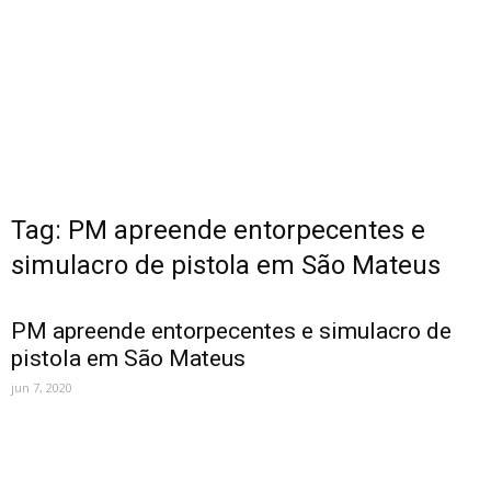
Tag: PM apreende entorpecentes e
simulacro de pistola em São Mateus
PM apreende entorpecentes e simulacro de
pistola em São Mateus
jun 7, 2020