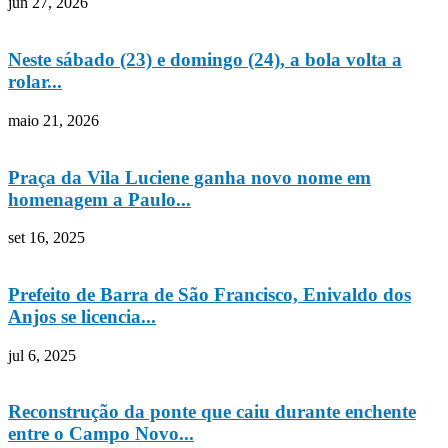
jun 27, 2026
Neste sábado (23) e domingo (24), a bola volta a
rolar...
maio 21, 2026
Praça da Vila Luciene ganha novo nome em
homenagem a Paulo...
set 16, 2025
Prefeito de Barra de São Francisco, Enivaldo dos
Anjos se licencia...
jul 6, 2025
Reconstrução da ponte que caiu durante enchente
entre o Campo Novo...